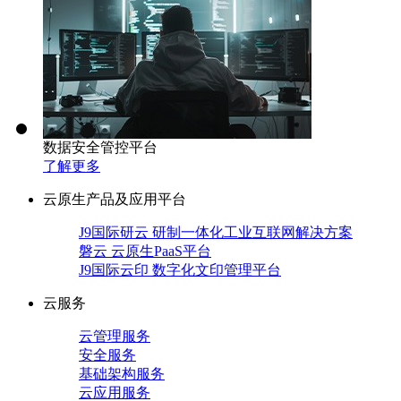
数据安全管控平台
了解更多
云原生产品及应用平台
J9国际研云 研制一体化工业互联网解决方案
磐云 云原生PaaS平台
J9国际云印 数字化文印管理平台
云服务
云管理服务
安全服务
基础架构服务
云应用服务