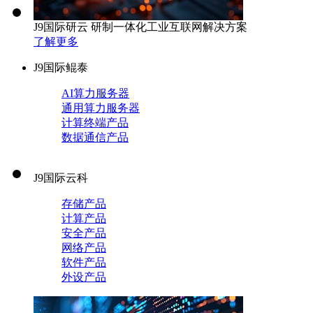
J9国际研云 研制一体化工业互联网解决方案
了解更多
J9国际鲲泰
AI算力服务器
通用算力服务器
计算终端产品
数据通信产品
J9国际云科
存储产品
计算产品
安全产品
网络产品
软件产品
外设产品