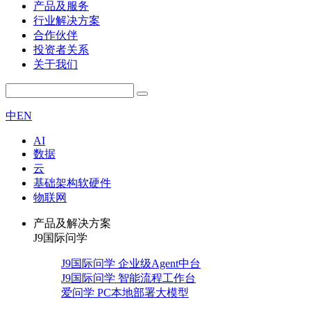
产品及服务
行业解决方案
合作伙伴
投资者关系
关于我们
中
EN
AI
数据
云
基础架构软硬件
物联网
产品及解决方案
J9国际问学
J9国际问学 企业级Agent中台
J9国际问学 智能流程工作台
爱问学 PC本地部署大模型