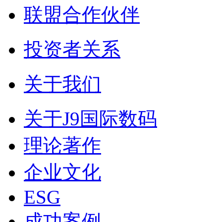
联盟合作伙伴
投资者关系
关于我们
关于J9国际数码
理论著作
企业文化
ESG
成功案例