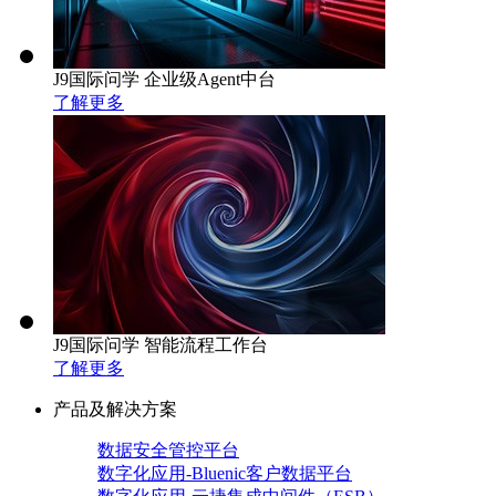
J9国际问学 企业级Agent中台
了解更多
J9国际问学 智能流程工作台
了解更多
产品及解决方案
数据安全管控平台
数字化应用-Bluenic客户数据平台